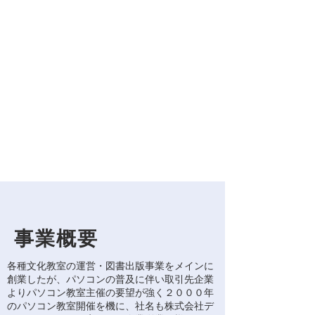
事業概要
各種文化教室の運営・図書出版事業をメインに
創業したが、パソコンの普及に伴い取引先企業
よりパソコン教室主催の要望が強く２０００年
のパソコン教室開催を機に、社名も株式会社デ