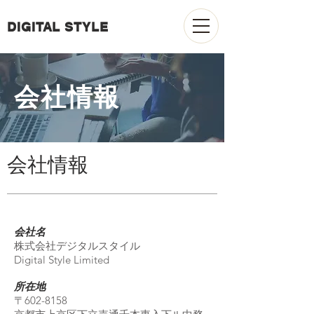
DIGITAL STYLE
​会社情報
​会社情報
会社名
株式会社デジタルスタイル
Digital Style Limited
所在地
〒602-8158