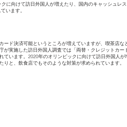
ピックに向けて訪日外国人が増えたり、国内のキャッシュレ
れています。
カード決済可能というところが増えていますが、喫茶店な
庁が実施した訪日外国人調査では「両替・クレジットカー
れています。2020年のオリンピックに向けて訪日外国人が
たりと、飲食店でもそのような対策が求められています。