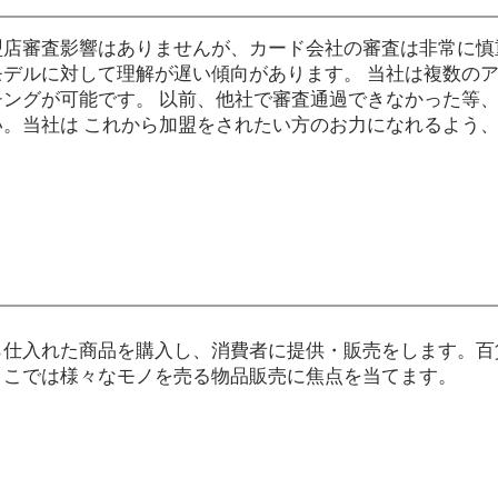
盟店審査影響はありませんが、カード会社の審査は非常に慎
デルに対して理解が遅い傾向があります。 当社は複数の
ングが可能です。 以前、他社で審査通過できなかった等
。当社は これから加盟をされたい方のお力になれるよう
ら仕入れた商品を購入し、消費者に提供・販売をします。百
ここでは様々なモノを売る物品販売に焦点を当てます。