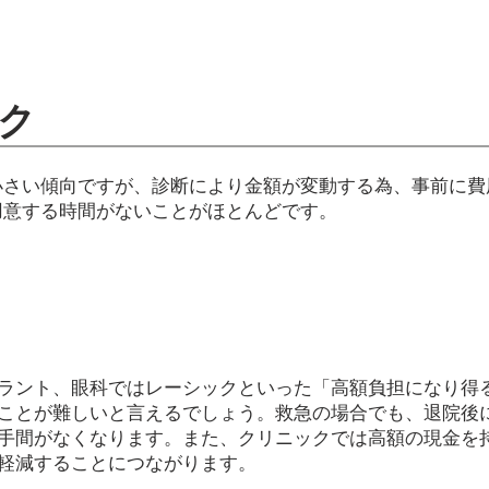
ク
小さい傾向ですが、診断により金額が変動する為、事前に費
用意する時間がないことがほとんどです。
ラント、眼科ではレーシックといった「高額負担になり得
ことが難しいと言えるでしょう。救急の場合でも、退院後
手間がなくなります。また、クリニックでは高額の現金を
軽減することにつながります。