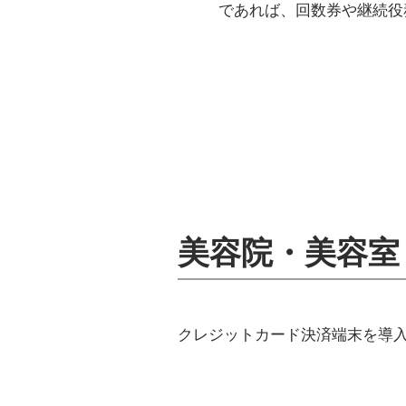
であれば、回数券や継続役
美容院・美容室
クレジットカード決済端末を導