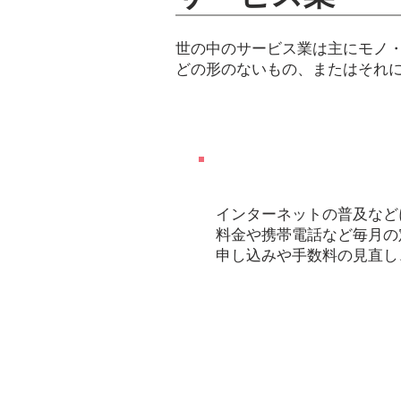
世の中のサービス業は主にモノ
どの形のないもの、またはそれ
Ｐｏｉｎｔ
インターネットの普及など
料金や携帯電話など毎月の
申し込みや手数料の見直し