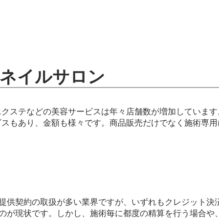
ネイルサロン
エクステなどの美容サービスは年々店舗数が増加しています
ビスもあり、金額も様々です。商品販売だけでなく施術専用
提供契約の取扱が多い業界ですが、いずれもクレジット決
のが現状です。しかし、施術毎に都度の精算を行う場合や