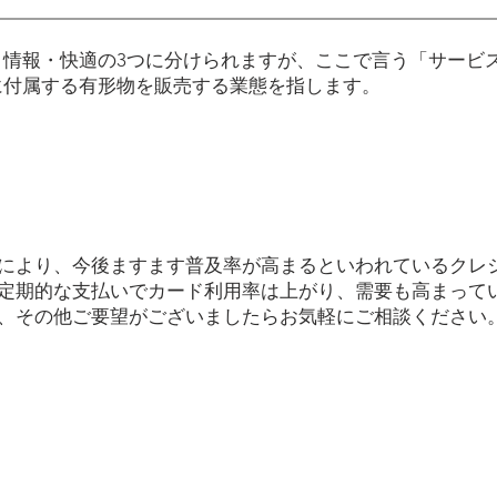
・情報・快適の3つに分けられますが、ここで言う「サービ
に付属する有形物を販売する業態を指します。
により、今後ますます普及率が高まるといわれているクレ
定期的な支払いでカード利用率は上がり、需要も高まって
、その他ご要望がございましたらお気軽にご相談ください