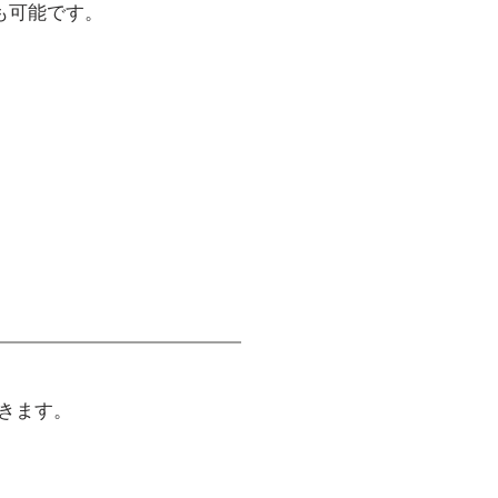
も可能です。
きます。