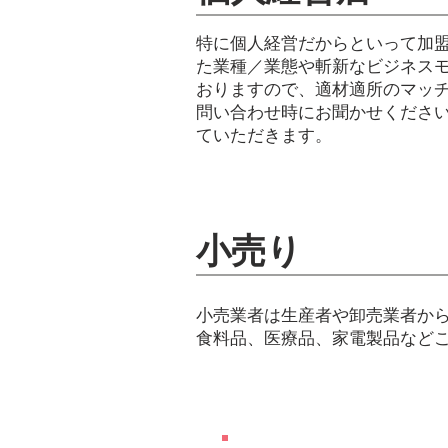
特に個人経営だからといって加
た業種／業態や斬新なビジネスモ
おりますので、適材適所のマッチ
問い合わせ時にお聞かせください
ていただきます。
​小売り
小売業者は生産者や卸売業者か
食料品、医療品、家電製品など