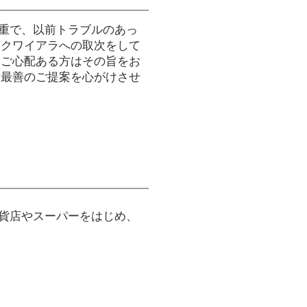
重で、以前トラブルのあっ
アクワイアラへの取次をして
、ご心配ある方はその旨をお
、最善のご提案を心がけさせ
貨店やスーパーをはじめ、