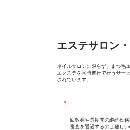
エステサロン・
ネイルサロンに限らず、まつ毛
エクステを同時進行で行うサー
されています。
Ｐｏｉｎｔ
回数券や長期間の継続役務
審査を通過するのは難しい