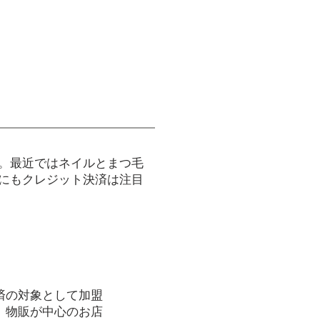
。最近ではネイルとまつ毛
にもクレジット決済は注目
済の対象として加盟
、物販が中心のお店