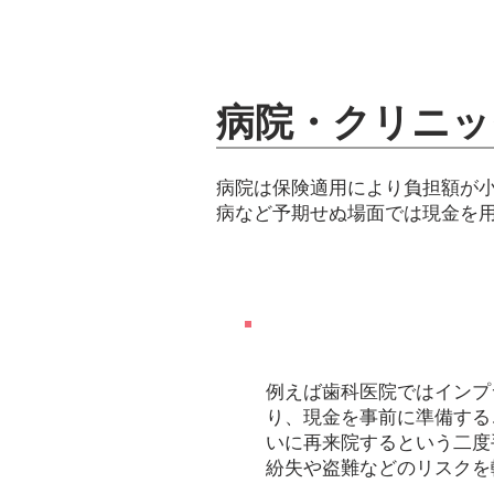
病院・クリニッ
病院は保険適用により負担額が
病など予期せぬ場面では現金を
Ｐｏｉｎｔ
例えば歯科医院ではインプ
り、現金を事前に準備する
いに再来院するという二度
紛失や盗難などのリスクを