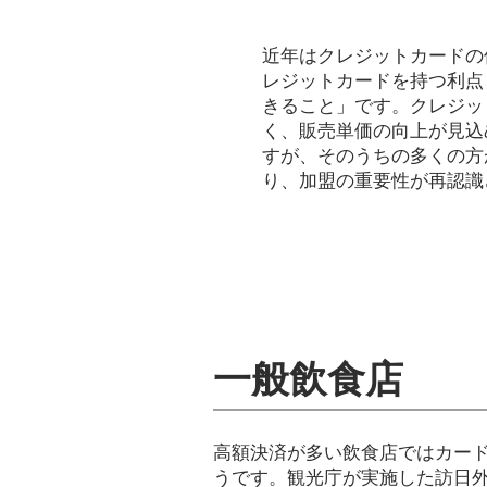
Ｐｏｉｎｔ
近年はクレジットカードの
レジットカードを持つ利点
きること」です。クレジッ
く、販売単価の向上が見込
すが、そのうちの多くの方
り、加盟の重要性が再認識
一般飲食店
高額決済が多い飲食店ではカー
うです。観光庁が実施した訪日