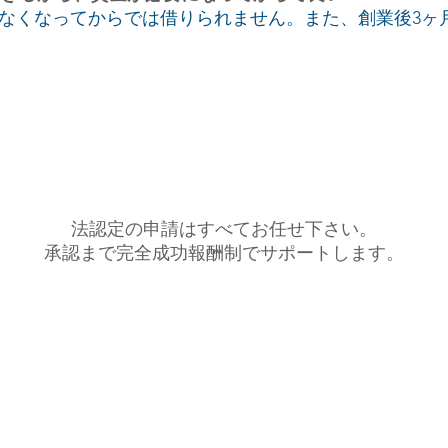
なくなってからでは借りられません。また、創業後3ヶ
法認定の申請はすべてお任せ下さい。
承認まで完全成功報酬制でサポートします。