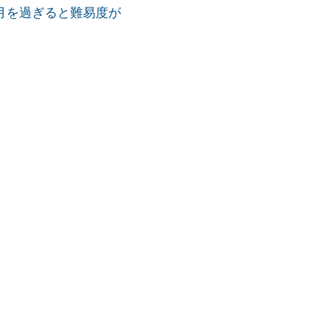
月を過ぎると難易度が