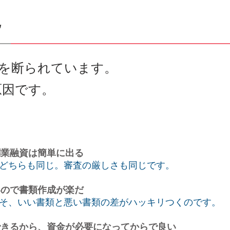
資を断られています。
原因です。
業融資は簡単に出る
どちらも同じ。審査の厳しさも同じです。
ので書類作成が楽だ
そ、いい書類と悪い書類の差がハッキリつくのです。
きるから、資金が必要になってからで良い