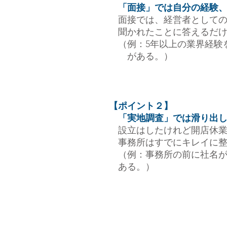
「面接」では自分の経験、
面接では、経営者としての
聞かれたことに答えるだけ
（例：5年以上の業界経験
がある。）
【ポイント２】
「実地調査」では滑り出し
設立はしたけれど開店休業
事務所はすでにキレイに整
（例：事務所の前に社名が
ある。）