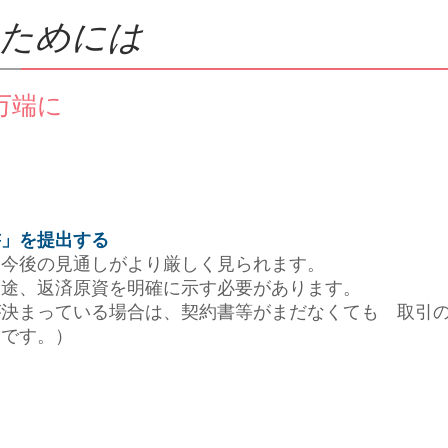
るためには
万端に
」を提出する
今後の見通しがより厳しく見られます。
途、返済原資を明確に示す必要があります。
まっている場合は、契約書等がまだなくても 取引の内
です。）