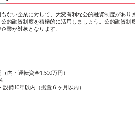
間もない企業に対して、大変有利な公的融資制度があり
、公的融資制度を積極的に活用しましょう。公的融資制
業企業が対象となります。
（内・運転資金1,500万円）
％
設備10年以内（据置６ヶ月以内）