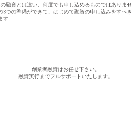
常の融資とは違い、何度でも申し込めるものではありま
の3つの準備ができて、はじめて融資の申し込みをすべ
ます。
創業者融資はお任せ下さい。
融資実行までフルサポートいたします。