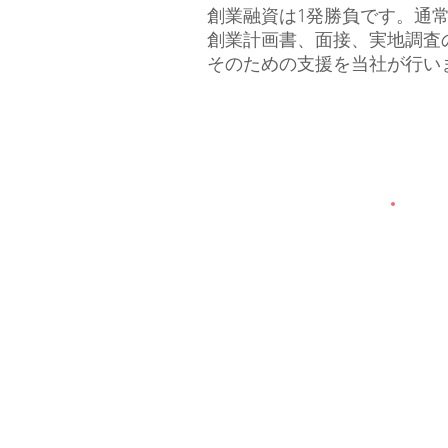
創業融資は1発勝負です。通
創業計画書、面接、実地調査
そのための支援を当社が行い