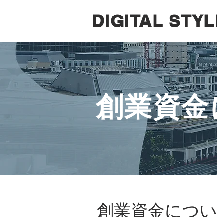
DIGITAL STYL
創業資金
​創業資金につ