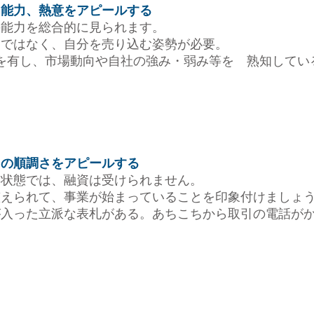
能力、熱意をアピールする
能力を総合的に見られます。
ではなく、自分を売り込む姿勢が必要。
を有し、市場動向や自社の強み・弱み等を 熟知してい
の順調さをアピールする
状態では、融資は受けられません。
えられて、事業が始まっていることを印象付けましょ
入った立派な表札がある。あちこちから取引の電話がか