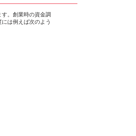
ます。創業時の資金調
度には例えば次のよう